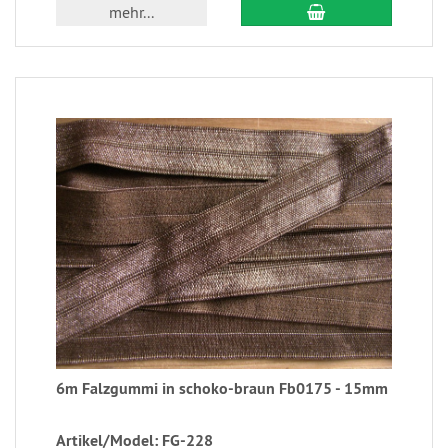
mehr...
6m Falzgummi in schoko-braun Fb0175 - 15mm
Artikel/Model: FG-228