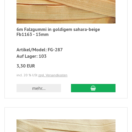
6m Falzgummi in goldigem sahara-beige
Fb1163 - 15mm
Artikel/Model: FG-287
Auf Lager: 103
3,30 EUR
incl. 20 % USt
zzgl. Versandkosten
mehr...