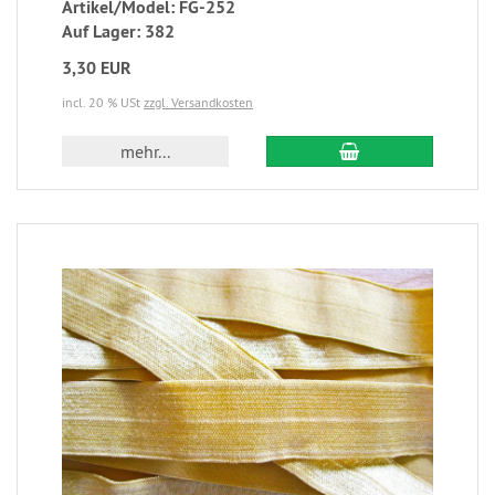
Artikel/Model: FG-252
Auf Lager: 382
3,30 EUR
incl. 20 % USt
zzgl. Versandkosten
mehr...