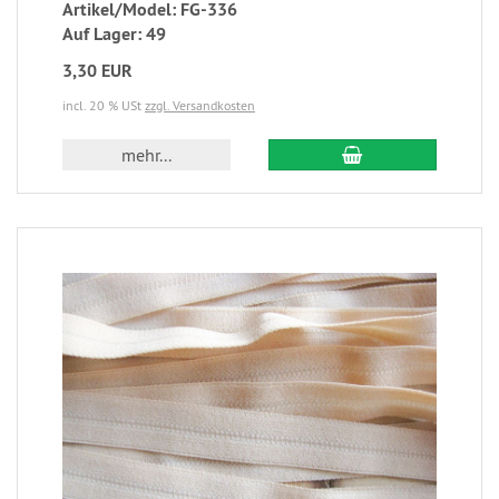
Artikel/Model: FG-336
Auf Lager: 49
3,30 EUR
incl. 20 % USt
zzgl. Versandkosten
mehr...