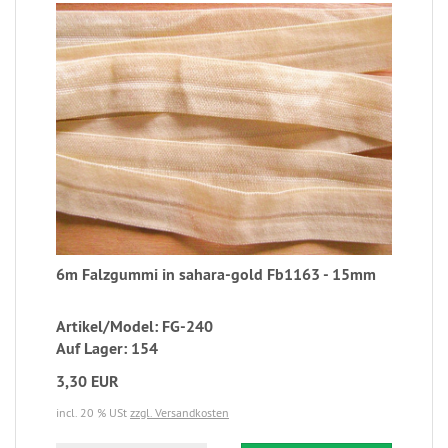
6m Falzgummi in sahara-gold Fb1163 - 15mm
Artikel/Model: FG-240
Auf Lager: 154
3,30 EUR
incl. 20 % USt
zzgl. Versandkosten