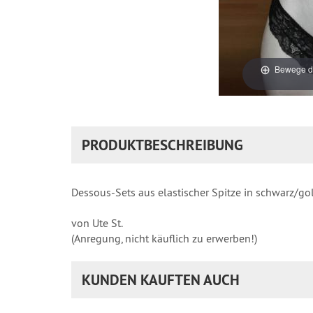
Bewege di
PRODUKTBESCHREIBUNG
Dessous-Sets aus elastischer Spitze in schwarz/gol
von Ute St.
(Anregung, nicht käuflich zu erwerben!)
KUNDEN KAUFTEN AUCH