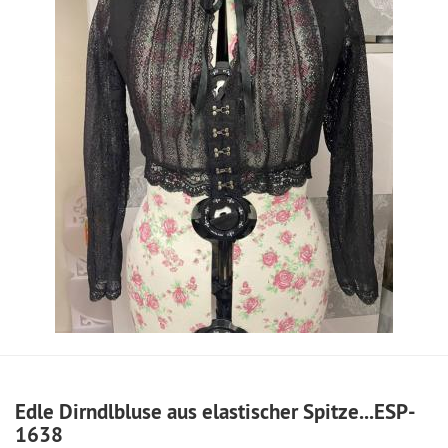
Edle Dirndlbluse aus elastischer Spitze...ESP-
1638