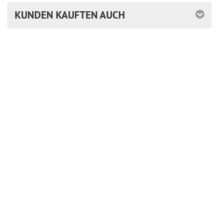
KUNDEN KAUFTEN AUCH