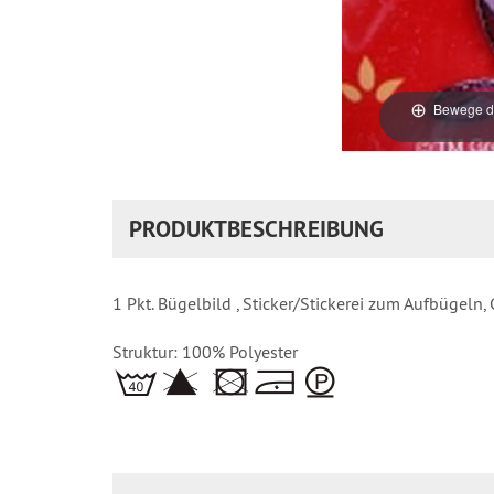
Bewege di
PRODUKTBESCHREIBUNG
1 Pkt. Bügelbild , Sticker/Stickerei zum Aufbügeln
Struktur: 100% Polyester