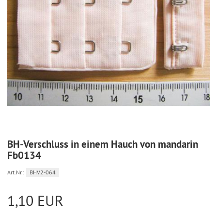
BH-Verschluss in einem Hauch von mandarin
Fb0134
Art.Nr.:
BHV2-064
1,10 EUR