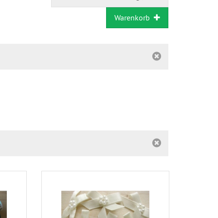
Warenkorb