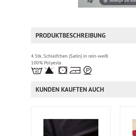
Bewege die Mau
PRODUKTBESCHREIBUNG
4 Stk. Schleifchen (Satin) in rein-weiß
100% Polyesta
KUNDEN KAUFTEN AUCH