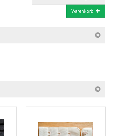
Warenkorb