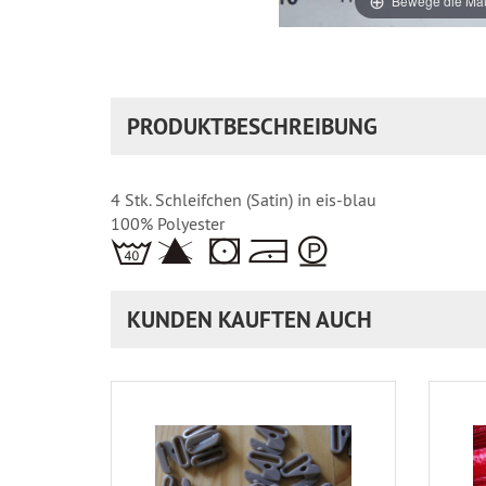
Bewege die Mau
PRODUKTBESCHREIBUNG
4 Stk. Schleifchen (Satin) in eis-blau
100% Polyester
KUNDEN KAUFTEN AUCH