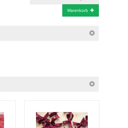
Warenkorb