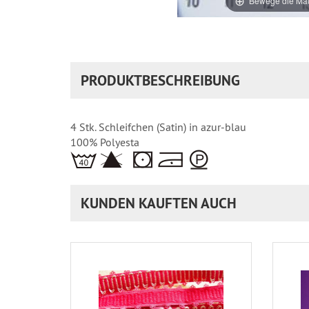
Bewege die Mau
PRODUKTBESCHREIBUNG
4 Stk. Schleifchen (Satin) in azur-blau
100% Polyesta
KUNDEN KAUFTEN AUCH