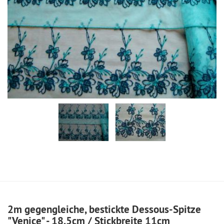
2m gegengleiche, bestickte Dessous-Spitze
"Venice" - 18,5cm / Stickbreite 11cm