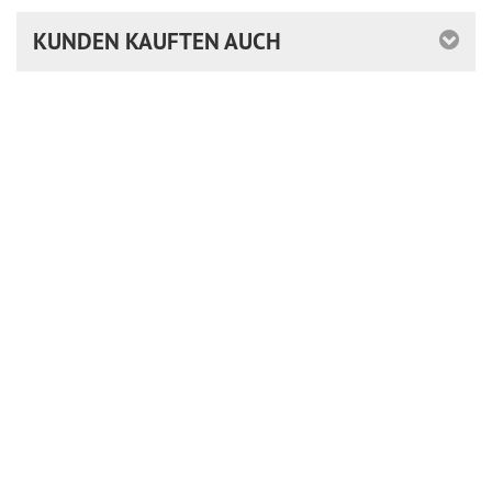
KUNDEN KAUFTEN AUCH