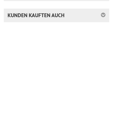
KUNDEN KAUFTEN AUCH