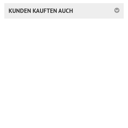
KUNDEN KAUFTEN AUCH