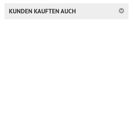
KUNDEN KAUFTEN AUCH