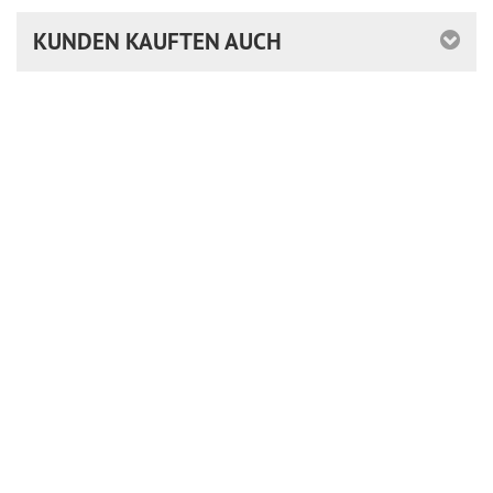
KUNDEN KAUFTEN AUCH