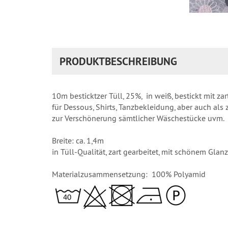
PRODUKTBESCHREIBUNG
10m besticktzer Tüll, 25%, in weiß, bestickt mit z
für Dessous, Shirts, Tanzbekleidung, aber auch als 
zur Verschönerung sämtlicher Wäschestücke uvm.
Breite: ca. 1,4m
in Tüll-Qualität, zart gearbeitet, mit schönem Glanz
Materialzusammensetzung: 100% Polyamid