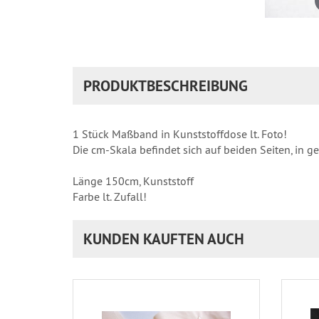
PRODUKTBESCHREIBUNG
1 Stück Maßband in Kunststoffdose lt. Foto!
Die cm-Skala befindet sich auf beiden Seiten, in g
Länge 150cm, Kunststoff
Farbe lt. Zufall!
KUNDEN KAUFTEN AUCH