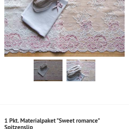
1 Pkt. Materialpaket "Sweet romance"
Spitzenslip