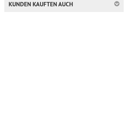
KUNDEN KAUFTEN AUCH