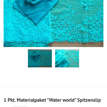
1 Pkt. Materialpaket "Water world" Spitzenslip